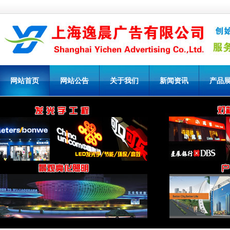
网站首页
网站公告
关于我们
新闻资讯
产品