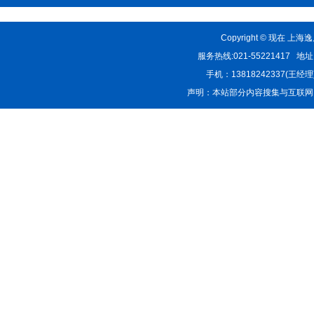
Copyright © 现在 
服务热线:021-55221417
手机：13818242337(王经理) E-
声明：本站部分内容搜集与互联网