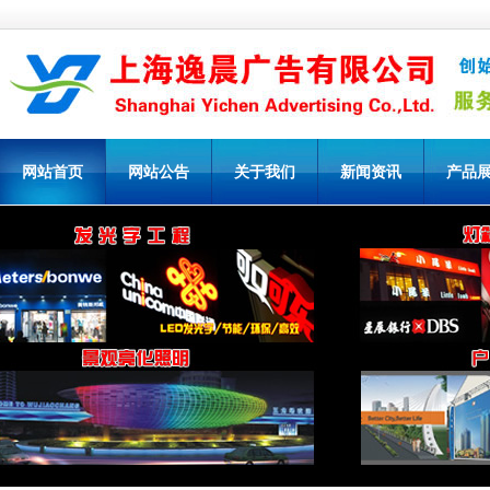
网站首页
网站公告
关于我们
新闻资讯
产品