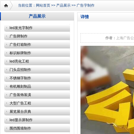
当前位置：
网站首页
>>
产品展示
>>
广告字制作
产品展示
详情
led发光字制作
广告牌制作
作者：
上海广告
1
广告灯箱制作
标识标牌制作
led亮化工程
门头店招制作
不锈钢字制作
有机雕刻制品
广告装饰装潢
大型广告工程
展览展台庆典
led显示屏制作
围挡围墙制作